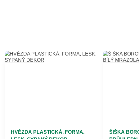
HVĚZDA PLASTICKÁ, FORMA,
ŠIŠKA BOR