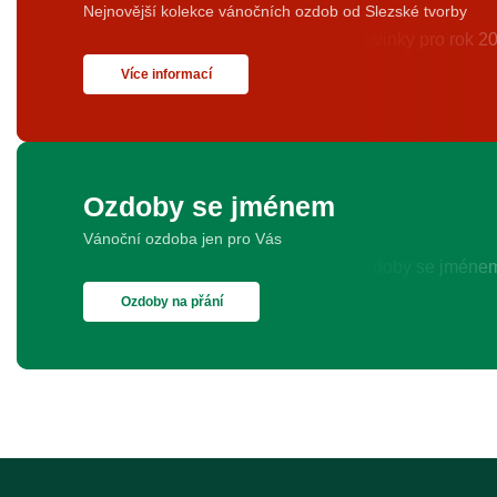
Nejnovější kolekce vánočních ozdob od Slezské tvorby
Více informací
Ozdoby se jménem
Vánoční ozdoba jen pro Vás
Ozdoby na přání