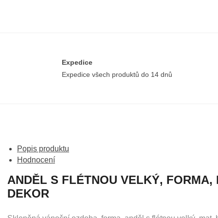
Expedice
Expedice všech produktů do 14 dnů
Popis produktu
Hodnocení
ANDĚL S FLÉTNOU VELKÝ, FORMA, B
DEKOR