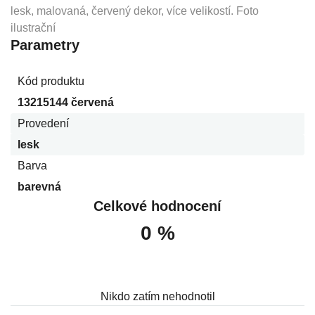
lesk, malovaná, červený dekor, více velikostí. Foto
ilustrační
Parametry
Kód produktu
13215144 červená
Provedení
lesk
Barva
barevná
Celkové hodnocení
0 %
Nikdo zatím nehodnotil