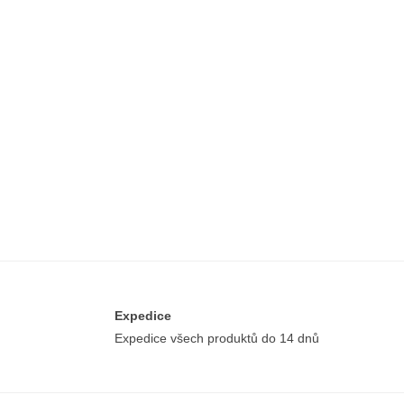
Expedice
Expedice všech produktů do 14 dnů