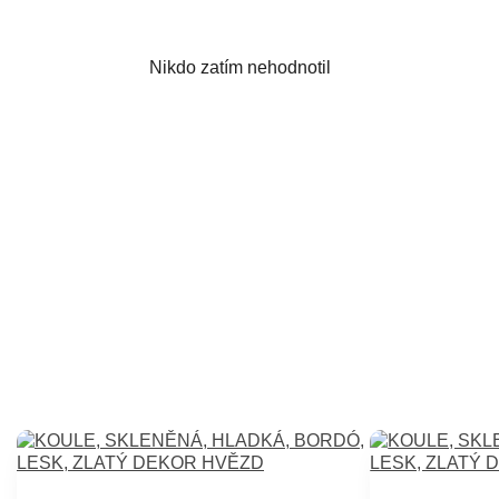
Nikdo zatím nehodnotil