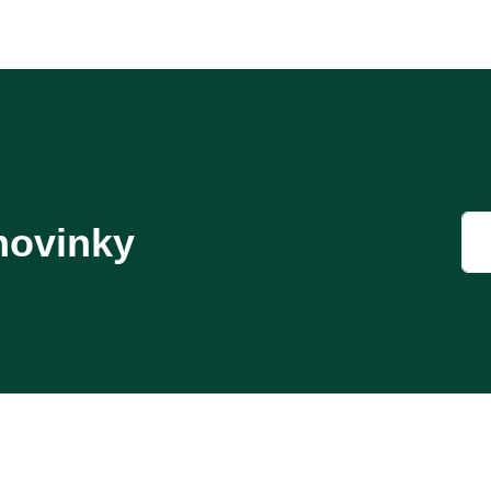
novinky