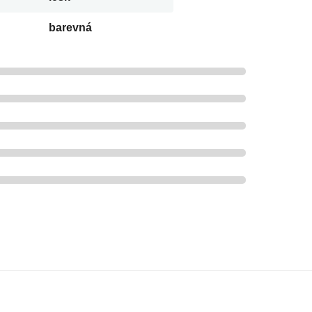
barevná