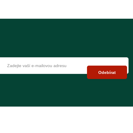
Odebírat