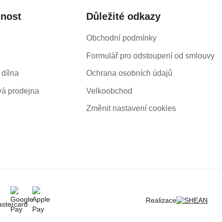
čnost
Důležité odkazy
Obchodní podmínky
Formulář pro odstoupení od smlouvy
 dílna
Ochrana osobních údajů
á prodejna
Velkoobchod
Změnit nastavení cookies
Realizace