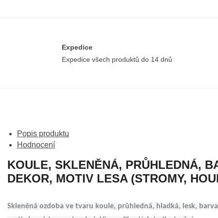
Expedice
Expedice všech produktů do 14 dnů
Popis produktu
Hodnocení
KOULE, SKLENĚNÁ, PRŮHLEDNÁ, 
DEKOR, MOTIV LESA (STROMY, HOU
Skleněná ozdoba ve tvaru koule, průhledná, hladká, lesk, barva