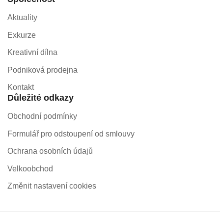
Aktuality
Exkurze
Kreativní dílna
Podniková prodejna
Kontakt
Důležité odkazy
Obchodní podmínky
Formulář pro odstoupení od smlouvy
Ochrana osobních údajů
Velkoobchod
Změnit nastavení cookies