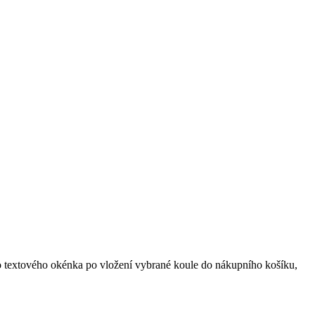
do textového okénka po vložení vybrané koule do nákupního košíku,