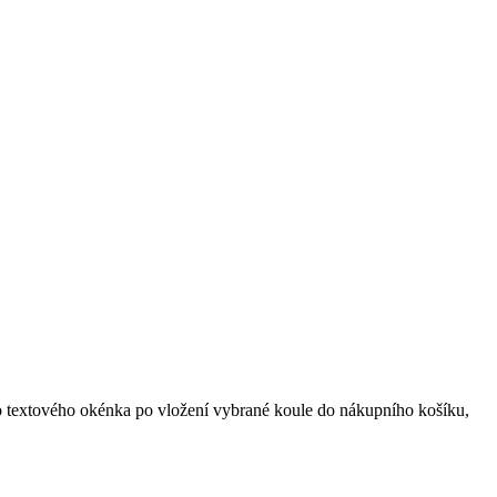
do textového okénka po vložení vybrané koule do nákupního košíku,