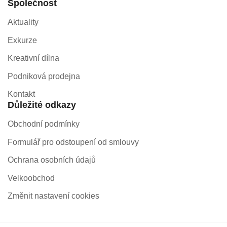
Společnost
Aktuality
Exkurze
Kreativní dílna
Podniková prodejna
Kontakt
Důležité odkazy
Obchodní podmínky
Formulář pro odstoupení od smlouvy
Ochrana osobních údajů
Velkoobchod
Změnit nastavení cookies