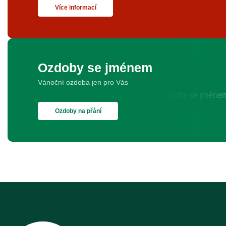
Více informací
Ozdoby se jménem
Vánoční ozdoba jen pro Vás
Ozdoby na přání