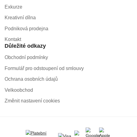
Exkurze
Kreativní dílna
Podniková prodejna
Kontakt
Důležité odkazy
Obchodní podmínky
Formulář pro odstoupení od smlouvy
Ochrana osobních údajů
Velkoobchod
Změnit nastavení cookies