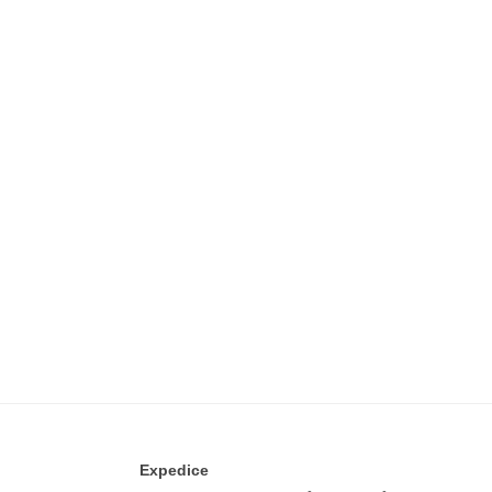
Expedice