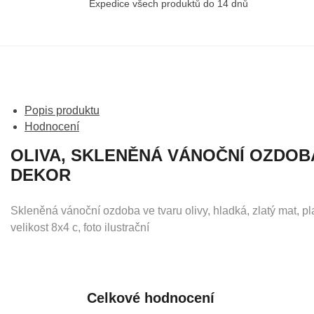
Expedice všech produktů do 14 dnů
Popis produktu
Hodnocení
OLIVA, SKLENĚNÁ VÁNOČNÍ OZDOBA
DEKOR
Skleněná vánoční ozdoba ve tvaru olivy, hladká, zlatý mat, pl
velikost 8x4 c, foto ilustrační
Celkové hodnocení