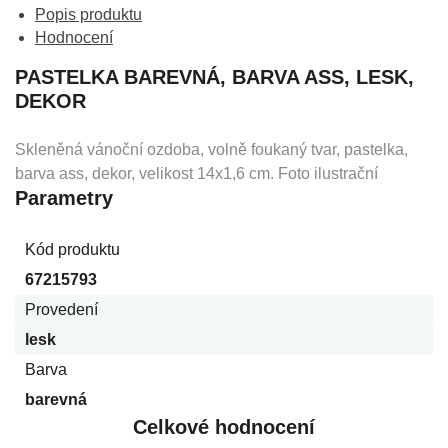
Popis produktu
Hodnocení
PASTELKA BAREVNÁ, BARVA ASS, LESK,
DEKOR
Skleněná vánoční ozdoba, volně foukaný tvar, pastelka,
barva ass, dekor, velikost 14x1,6 cm. Foto ilustrační
Parametry
Kód produktu
67215793
Provedení
lesk
Barva
barevná
Celkové hodnocení