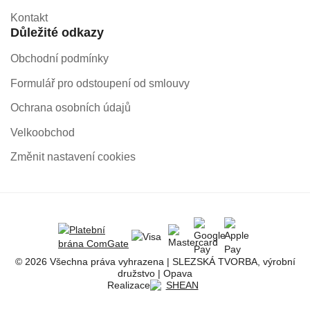
Kontakt
Důležité odkazy
Obchodní podmínky
Formulář pro odstoupení od smlouvy
Ochrana osobních údajů
Velkoobchod
Změnit nastavení cookies
© 2026 Všechna práva vyhrazena | SLEZSKÁ TVORBA, výrobní
družstvo | Opava
Realizace