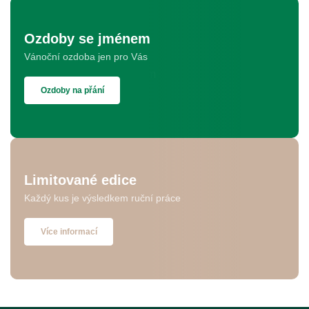
Ozdoby se jménem
Vánoční ozdoba jen pro Vás
Ozdoby na přání
Limitované edice
Každý kus je výsledkem ruční práce
Více informací