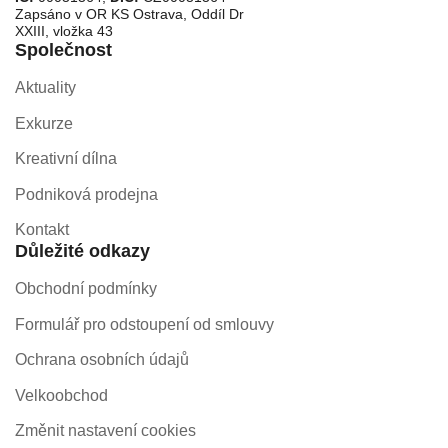
Zapsáno v OR KS Ostrava, Oddíl Dr
XXIII, vložka 43
Společnost
Aktuality
Exkurze
Kreativní dílna
Podniková prodejna
Kontakt
Důležité odkazy
Obchodní podmínky
Formulář pro odstoupení od smlouvy
Ochrana osobních údajů
Velkoobchod
Změnit nastavení cookies