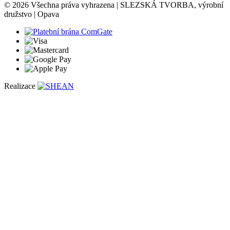
© 2026 Všechna práva vyhrazena | SLEZSKÁ TVORBA, výrobní
družstvo | Opava
Realizace