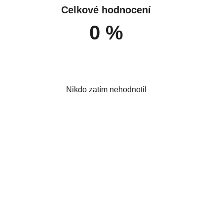
Celkové hodnocení
0 %
Nikdo zatím nehodnotil