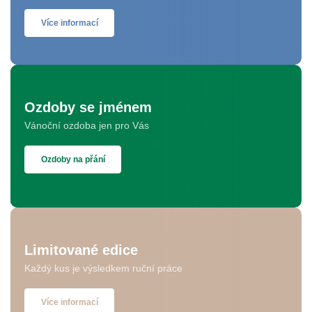
Více informací
Ozdoby se jménem
Vánoční ozdoba jen pro Vás
Ozdoby na přání
Limitované edice
Každý kus je výsledkem ruční práce
Více informací