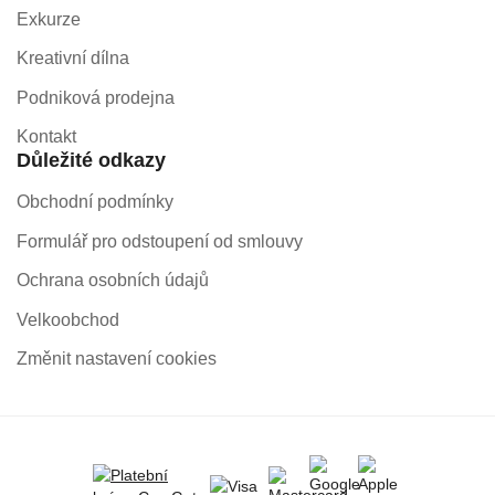
Exkurze
Kreativní dílna
Podniková prodejna
Kontakt
Důležité odkazy
Obchodní podmínky
Formulář pro odstoupení od smlouvy
Ochrana osobních údajů
Velkoobchod
Změnit nastavení cookies