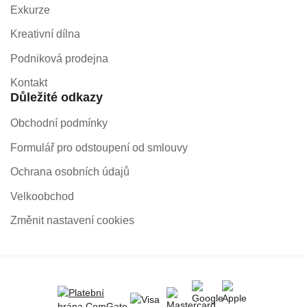
Exkurze
Kreativní dílna
Podniková prodejna
Kontakt
Důležité odkazy
Obchodní podmínky
Formulář pro odstoupení od smlouvy
Ochrana osobních údajů
Velkoobchod
Změnit nastavení cookies