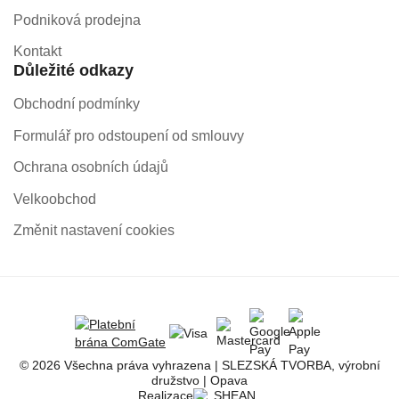
Podniková prodejna
Kontakt
Důležité odkazy
Obchodní podmínky
Formulář pro odstoupení od smlouvy
Ochrana osobních údajů
Velkoobchod
Změnit nastavení cookies
© 2026 Všechna práva vyhrazena | SLEZSKÁ TVORBA, výrobní
družstvo | Opava
Realizace