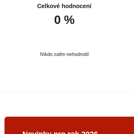
Celkové hodnocení
0 %
Nikdo zatím nehodnotil