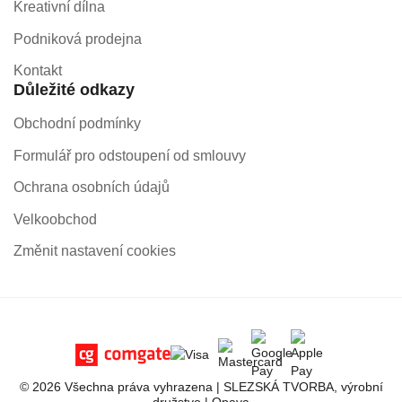
Kreativní dílna
Podniková prodejna
Kontakt
Důležité odkazy
Obchodní podmínky
Formulář pro odstoupení od smlouvy
Ochrana osobních údajů
Velkoobchod
Změnit nastavení cookies
© 2026 Všechna práva vyhrazena | SLEZSKÁ TVORBA, výrobní