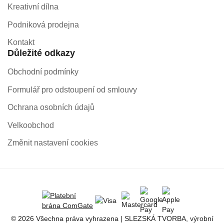
Kreativní dílna
Podniková prodejna
Kontakt
Důležité odkazy
Obchodní podmínky
Formulář pro odstoupení od smlouvy
Ochrana osobních údajů
Velkoobchod
Změnit nastavení cookies
© 2026 Všechna práva vyhrazena | SLEZSKÁ TVORBA, výrobní