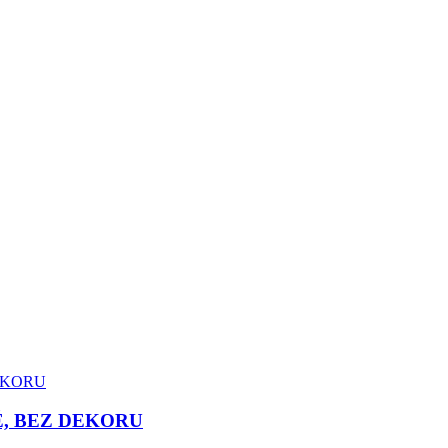
É, BEZ DEKORU